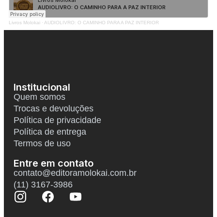
Livros Molokai
·
AUDIOLIVRO: O CAMINHO PARA A PAZ INTERIOR
Institucional
Quem somos
Trocas e devoluções
Política de privacidade
Política de entrega
Termos de uso
Entre em contato
contato@editoramolokai.com.br
(11) 3167-3986