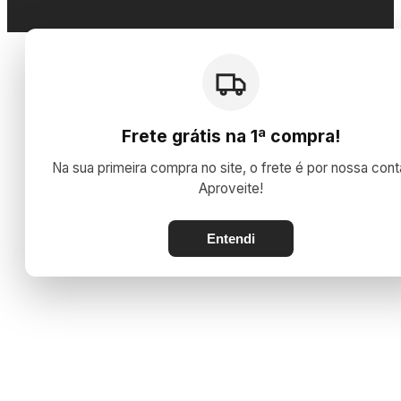
;
Frete grátis na 1ª compra!
Na sua primeira compra no site, o frete é por nossa cont
Aproveite!
Entendi