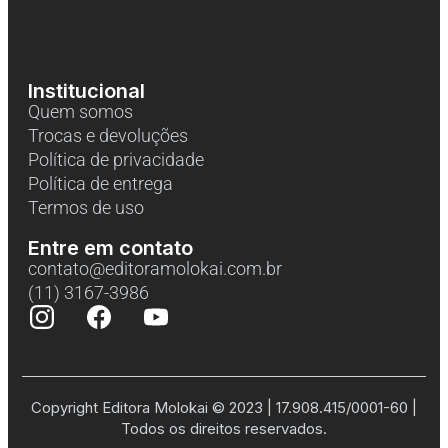
Institucional
Quem somos
Trocas e devoluções
Política de privacidade
Política de entrega
Termos de uso
Entre em contato
contato@editoramolokai.com.br
(11) 3167-3986
Copyright Editora Molokai © 2023 | 17.908.415/0001-60 |
Todos os direitos reservados.