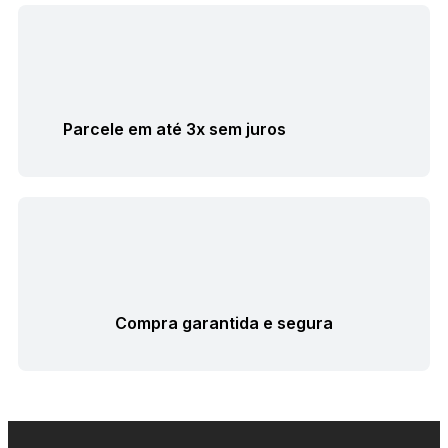
Parcele em até 3x sem juros
Compra garantida e segura