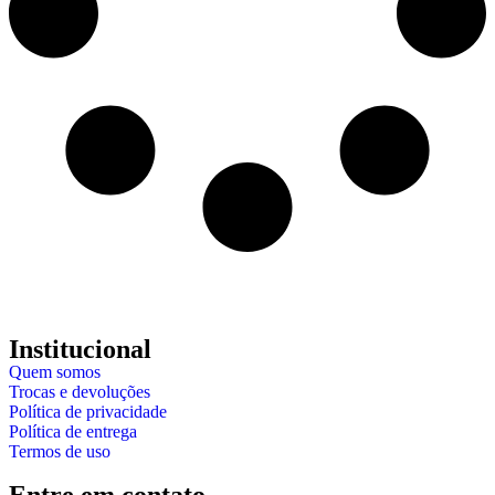
Institucional
Quem somos
Trocas e devoluções
Política de privacidade
Política de entrega
Termos de uso