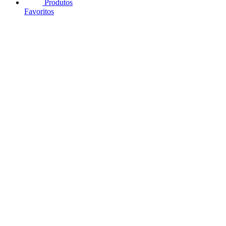
Produtos
Favoritos