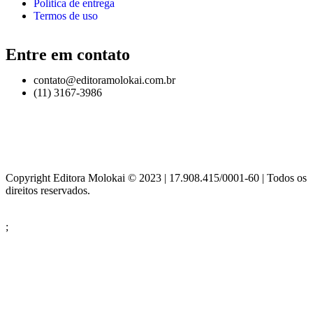
Política de entrega
Termos de uso
Entre em contato
contato@editoramolokai.com.br
(11) 3167-3986
Copyright Editora Molokai © 2023 | 17.908.415/0001-60 | Todos os
direitos reservados.
;