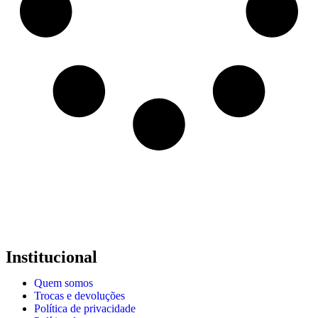
Institucional
Quem somos
Trocas e devoluções
Política de privacidade