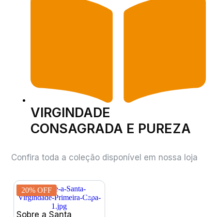
VIRGINDADE
CONSAGRADA E PUREZA
Confira toda a coleção disponível em nossa loja
20% OFF
Sobre a Santa