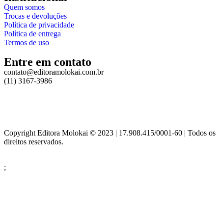
Quem somos
Trocas e devoluções
Política de privacidade
Política de entrega
Termos de uso
Entre em contato
contato@editoramolokai.com.br
(11) 3167-3986
Copyright Editora Molokai © 2023 | 17.908.415/0001-60 | Todos os
direitos reservados.
;