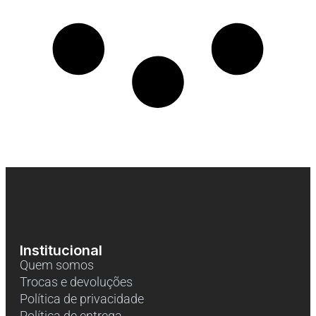
Institucional
Quem somos
Trocas e devoluções
Política de privacidade
Política de entrega