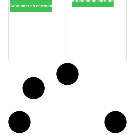
Adicionar ao carrinho
Adicionar ao carrinho