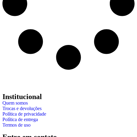
Institucional
Quem somos
Trocas e devoluções
Política de privacidade
Política de entrega
Termos de uso