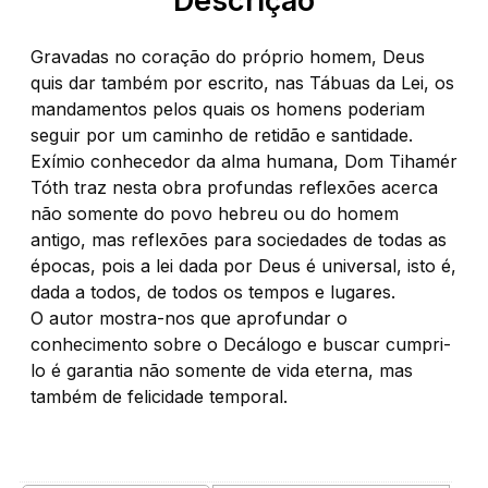
Descrição
Gravadas no coração do próprio homem, Deus
quis dar também por escrito, nas Tábuas da Lei, os
mandamentos pelos quais os homens poderiam
seguir por um caminho de retidão e santidade.
Exímio conhecedor da alma humana, Dom Tihamér
Tóth traz nesta obra profundas reflexões acerca
não somente do povo hebreu ou do homem
antigo, mas reflexões para sociedades de todas as
épocas, pois a lei dada por Deus é universal, isto é,
dada a todos, de todos os tempos e lugares.
O autor mostra-nos que aprofundar o
conhecimento sobre o Decálogo e buscar cumpri-
lo é garantia não somente de vida eterna, mas
também de felicidade temporal.