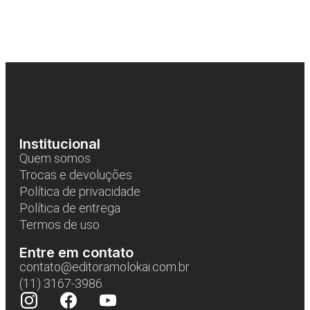
Institucional
Quem somos
Trocas e devoluções
Política de privacidade
Política de entrega
Termos de uso
Entre em contato
contato@editoramolokai.com.br
(11) 3167-3986