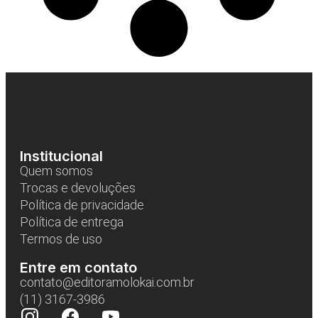
Institucional
Quem somos
Trocas e devoluções
Política de privacidade
Política de entrega
Termos de uso
Entre em contato
contato@editoramolokai.com.br
(11) 3167-3986