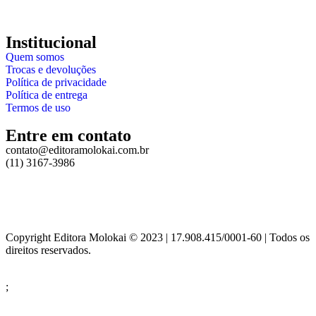
Institucional
Quem somos
Trocas e devoluções
Política de privacidade
Política de entrega
Termos de uso
Entre em contato
contato@editoramolokai.com.br
(11) 3167-3986
Copyright Editora Molokai © 2023 | 17.908.415/0001-60 | Todos os
direitos reservados.
;